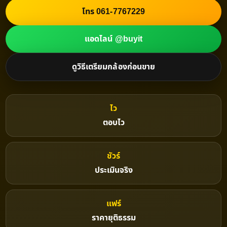
โทร 061-7767229
แอดไลน์ @buyit
ดูวิธีเตรียมกล้องก่อนขาย
ไว
ตอบไว
ชัวร์
ประเมินจริง
แฟร์
ราคายุติธรรม