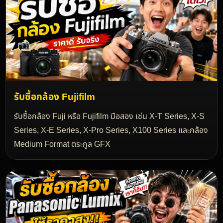
รับซื้อกล้อง Fujifilm
รับซื้อกล้อง Fuji หรือ Fujifilm มือสอง เช่น X-T Series, X-S
Series, X-E Series, X-Pro Series, X100 Series และกล้อง
Medium Format ตระกูล GFX