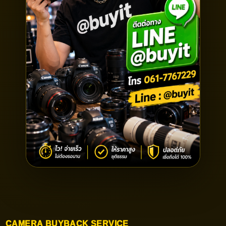
CAMERA BUYBACK SERVICE