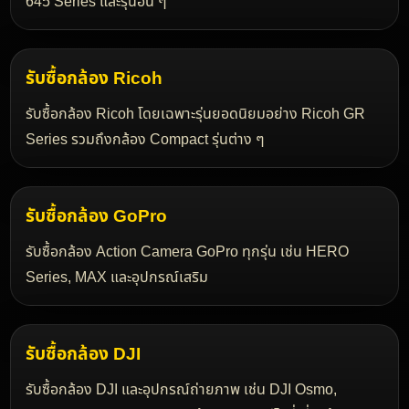
รับซื้อกล้อง Leica มือสอง ทั้ง Leica M, Leica Q, Leica SL,
Leica CL, Leica D-Lux และรุ่นสะสมต่าง ๆ
รับซื้อกล้อง Pentax
รับซื้อกล้อง Pentax DSLR และกล้องฟิล์ม เช่น K Series,
645 Series และรุ่นอื่น ๆ