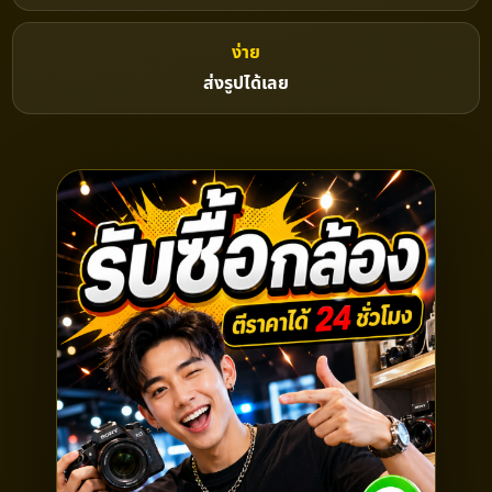
ง่าย
ส่งรูปได้เลย