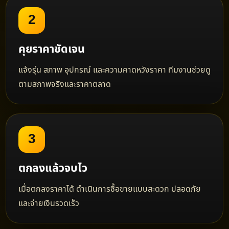
2
คุยราคาชัดเจน
แจ้งรุ่น สภาพ อุปกรณ์ และความคาดหวังราคา ทีมงานช่วยดู
ตามสภาพจริงและราคาตลาด
3
ตกลงแล้วจบไว
เมื่อตกลงราคาได้ ดำเนินการซื้อขายแบบสะดวก ปลอดภัย
และจ่ายเงินรวดเร็ว