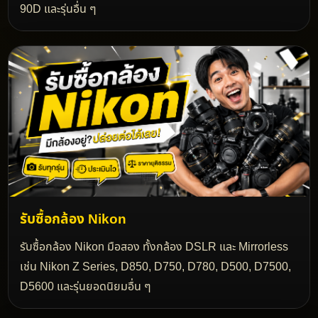
90D และรุ่นอื่น ๆ
รับซื้อกล้อง Nikon
รับซื้อกล้อง Nikon มือสอง ทั้งกล้อง DSLR และ Mirrorless
เช่น Nikon Z Series, D850, D750, D780, D500, D7500,
D5600 และรุ่นยอดนิยมอื่น ๆ