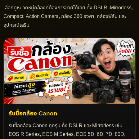
เลือกดูหมวดหมู่กล้องที่ต้องการขายได้เลย ทั้ง DSLR, Mirrorless,
Compact, Action Camera, กล้อง 360 องศา, กล้องฟิล์ม และ
อุปกรณ์เสริม
รับซื้อกล้อง Canon
รับซื้อกล้อง Canon ทุกรุ่น ทั้ง DSLR และ Mirrorless เช่น
EOS R Series, EOS M Series, EOS 5D, 6D, 7D, 80D,