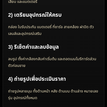
รับซื้อกล้อง Insta360
รับซื้อกล้อง Insta360 ทุกรุ่น ทั้งกล้อง 360 องศาและกล้อง
Action Camera