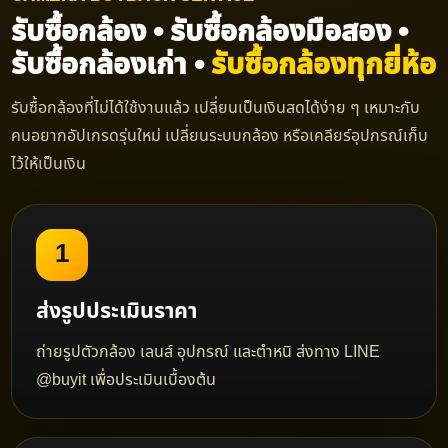
รับซื้อกล้อง • รับซื้อกล้องมือสอง •
รับซื้อกล้องเก่า •
รับซื้อกล้องทุกยี่ห้อ
รับซื้อกล้องที่ไม่ได้ใช้งานแล้ว เปลี่ยนเป็นเงินสดได้ง่าย ๆ เหมาะกับ
คนอยากอัปเกรดรุ่นใหม่ เปลี่ยนระบบกล้อง หรือเคลียร์อุปกรณ์เก็บ
ไว้ให้เป็นเงิน
1
ส่งรูปประเมินราคา
ถ่ายรูปตัวกล้อง เลนส์ อุปกรณ์ และตำหนิ ส่งทาง LINE
@buyit เพื่อประเมินเบื้องต้น