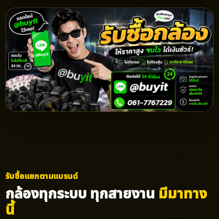
รับซื้อแยกตามแบรนด์
กล้องทุกระบบ ทุกสายงาน
มีมาทาง
นี้