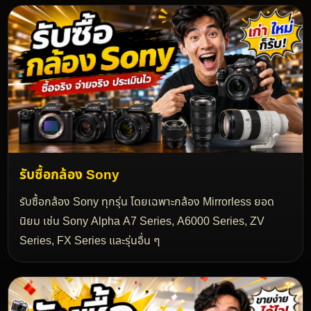
รับซื้อกล้อง Sony
รับซื้อกล้อง Sony ทุกรุ่น โดยเฉพาะกล้อง Mirrorless ยอด
นิยม เช่น Sony Alpha A7 Series, A6000 Series, ZV
Series, FX Series และรุ่นอื่น ๆ