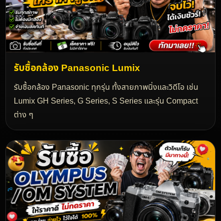
รับซื้อกล้อง Panasonic Lumix
รับซื้อกล้อง Panasonic ทุกรุ่น ทั้งสายภาพนิ่งและวิดีโอ เช่น
Lumix GH Series, G Series, S Series และรุ่น Compact
ต่าง ๆ