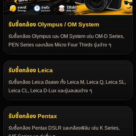
รับซื้อกล้อง Olympus / OM System
รับซื้อกล้อง Olympus และ OM System เช่น OM-D Series,
PEN Series และกล้อง Micro Four Thirds รุ่นต่าง ๆ
รับซื้อกล้อง Leica