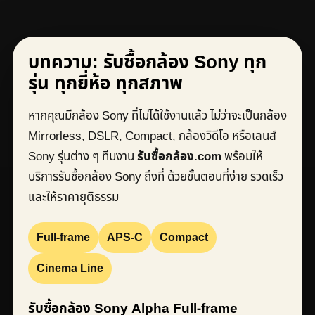
บทความ: รับซื้อกล้อง Sony ทุก
รุ่น ทุกยี่ห้อ ทุกสภาพ
หากคุณมีกล้อง Sony ที่ไม่ได้ใช้งานแล้ว ไม่ว่าจะเป็นกล้อง
Mirrorless, DSLR, Compact, กล้องวิดีโอ หรือเลนส์
Sony รุ่นต่าง ๆ ทีมงาน
รับซื้อกล้อง.com
พร้อมให้
บริการรับซื้อกล้อง Sony ถึงที่ ด้วยขั้นตอนที่ง่าย รวดเร็ว
และให้ราคายุติธรรม
Full-frame
APS-C
Compact
Cinema Line
รับซื้อกล้อง Sony Alpha Full-frame