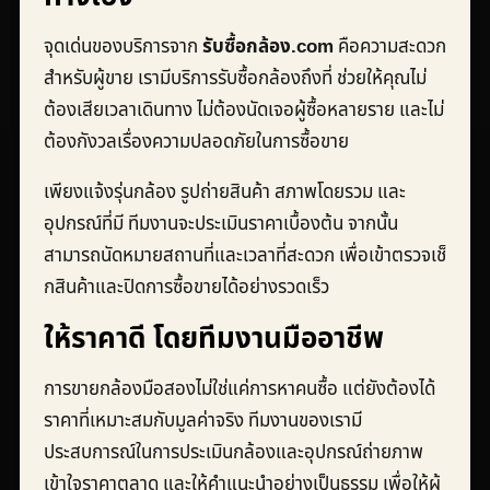
จุดเด่นของบริการจาก
รับซื้อกล้อง.com
คือความสะดวก
สำหรับผู้ขาย เรามีบริการรับซื้อกล้องถึงที่ ช่วยให้คุณไม่
ต้องเสียเวลาเดินทาง ไม่ต้องนัดเจอผู้ซื้อหลายราย และไม่
ต้องกังวลเรื่องความปลอดภัยในการซื้อขาย
เพียงแจ้งรุ่นกล้อง รูปถ่ายสินค้า สภาพโดยรวม และ
อุปกรณ์ที่มี ทีมงานจะประเมินราคาเบื้องต้น จากนั้น
สามารถนัดหมายสถานที่และเวลาที่สะดวก เพื่อเข้าตรวจเช็
กสินค้าและปิดการซื้อขายได้อย่างรวดเร็ว
ให้ราคาดี โดยทีมงานมืออาชีพ
การขายกล้องมือสองไม่ใช่แค่การหาคนซื้อ แต่ยังต้องได้
ราคาที่เหมาะสมกับมูลค่าจริง ทีมงานของเรามี
ประสบการณ์ในการประเมินกล้องและอุปกรณ์ถ่ายภาพ
เข้าใจราคาตลาด และให้คำแนะนำอย่างเป็นธรรม เพื่อให้ผู้