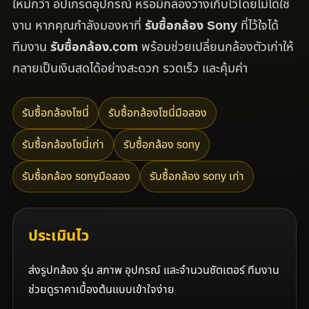
ใหม่กว่า อัปเกรดอุปกรณ์ หรือมีกล้องวางเก็บไว้โดยไม่ได้ใช้
งาน หากคุณกำลังมองหาที่
รับซื้อกล้อง Sony
ที่ไว้ใจได้
ทีมงาน
รับซื้อกล้อง.com
พร้อมช่วยเปลี่ยนกล้องตัวเก่าให้
กลายเป็นเงินสดได้อย่างสะดวก รวดเร็ว และคุ้มค่า
รับซื้อกล้องโซนี่
รับซื้อกล้องโซนี่มือสอง
รับซื้อกล้องโซนี่เก่า
รับซื้อกล้อง sony
รับซื้อกล้อง sonyมือสอง
รับซื้อกล้อง sony เก่า
ประเมินไว
ส่งรูปกล้อง รุ่น สภาพ อุปกรณ์ และจำนวนชัตเตอร์ ทีมงาน
ช่วยดูราคาเบื้องต้นแบบเข้าใจง่าย