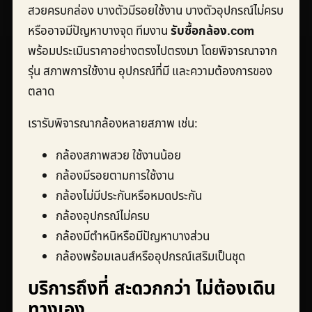
สวยครบกล่อง บางตัวมีรอยใช้งาน บางตัวอุปกรณ์ไม่ครบ
หรืออาจมีปัญหาบางจุด ทีมงาน
รับซื้อกล้อง.com
พร้อมประเมินราคาอย่างตรงไปตรงมา โดยพิจารณาจาก
รุ่น สภาพการใช้งาน อุปกรณ์ที่มี และความต้องการของ
ตลาด
เรารับพิจารณากล้องหลายสภาพ เช่น:
กล้องสภาพสวย ใช้งานน้อย
กล้องมีรอยตามการใช้งาน
กล้องไม่มีประกันหรือหมดประกัน
กล้องอุปกรณ์ไม่ครบ
กล้องมีตำหนิหรือมีปัญหาบางส่วน
กล้องพร้อมเลนส์หรืออุปกรณ์เสริมเป็นชุด
บริการถึงที่ สะดวกกว่า ไม่ต้องเดิน
ทางเอง