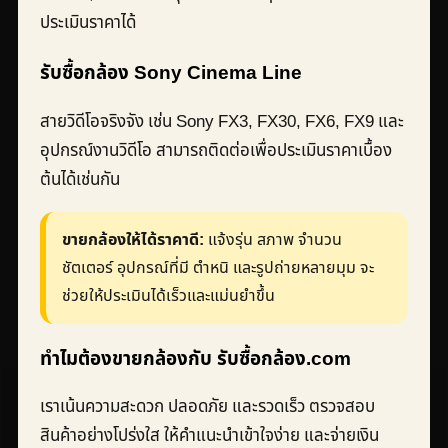
ประเมินราคาได้
รับซื้อกล้อง Sony Cinema Line
สายวิดีโอจริงจัง เช่น Sony FX3, FX30, FX6, FX9 และ
อุปกรณ์งานวิดีโอ สามารถติดต่อเพื่อประเมินราคาเบื้อง
ต้นได้เช่นกัน
ขายกล้องให้ได้ราคาดี:
แจ้งรุ่น สภาพ จำนวน
ชัตเตอร์ อุปกรณ์ที่มี ตำหนิ และรูปถ่ายหลายมุม จะ
ช่วยให้ประเมินได้เร็วและแม่นยำขึ้น
ทำไมต้องขายกล้องกับ รับซื้อกล้อง.com
เราเน้นความสะดวก ปลอดภัย และรวดเร็ว ตรวจสอบ
สินค้าอย่างโปร่งใส ให้คำแนะนำเข้าใจง่าย และจ่ายเงิน