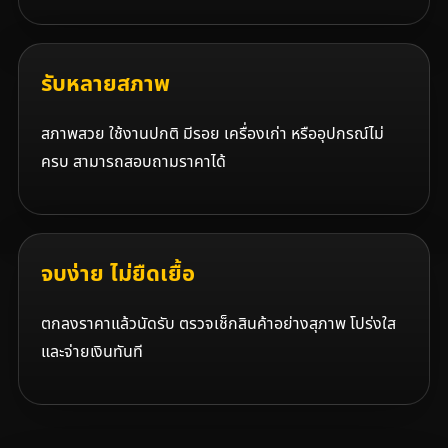
รับหลายสภาพ
สภาพสวย ใช้งานปกติ มีรอย เครื่องเก่า หรืออุปกรณ์ไม่
ครบ สามารถสอบถามราคาได้
จบง่าย ไม่ยืดเยื้อ
ตกลงราคาแล้วนัดรับ ตรวจเช็กสินค้าอย่างสุภาพ โปร่งใส
และจ่ายเงินทันที