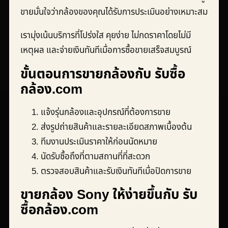
ขายมั่นใจว่ากล้องของคุณได้รับการประเมินอย่างเหมาะสม
เรามุ่งเน้นบริการที่โปร่งใส คุยง่าย ไม่กดราคาโดยไม่มี
เหตุผล และจ่ายเงินทันทีเมื่อการซื้อขายเสร็จสมบูรณ์
ขั้นตอนการขายกล้องกับ รับซื้อ
กล้อง.com
แจ้งรุ่นกล้องและอุปกรณ์ที่ต้องการขาย
ส่งรูปถ่ายสินค้าและรายละเอียดสภาพเบื้องต้น
ทีมงานประเมินราคาให้ก่อนนัดหมาย
นัดรับซื้อถึงที่ตามสถานที่ที่สะดวก
ตรวจสอบสินค้าและรับเงินทันทีเมื่อปิดการขาย
ขายกล้อง Sony ให้ง่ายขึ้นกับ รับ
ซื้อกล้อง.com