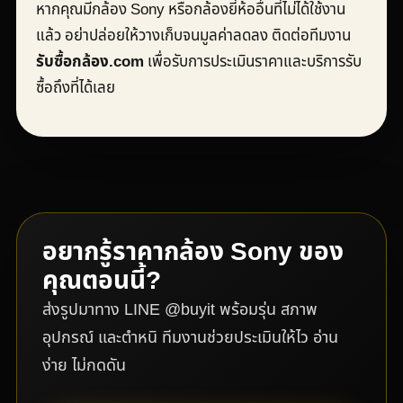
หากคุณมีกล้อง Sony หรือกล้องยี่ห้ออื่นที่ไม่ได้ใช้งาน
แล้ว อย่าปล่อยให้วางเก็บจนมูลค่าลดลง ติดต่อทีมงาน
รับซื้อกล้อง.com
เพื่อรับการประเมินราคาและบริการรับ
ซื้อถึงที่ได้เลย
อยากรู้ราคากล้อง Sony ของ
คุณตอนนี้?
ส่งรูปมาทาง LINE @buyit พร้อมรุ่น สภาพ
อุปกรณ์ และตำหนิ ทีมงานช่วยประเมินให้ไว อ่าน
ง่าย ไม่กดดัน