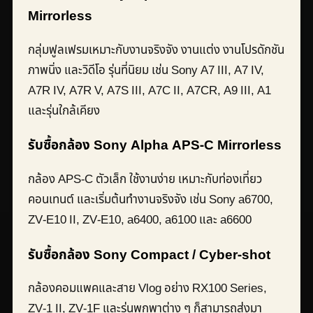
Mirrorless
กลุ่มฟูลเฟรมเหมาะกับงานจริงจัง งานแต่ง งานโปรดักชัน
ภาพนิ่ง และวิดีโอ รุ่นที่นิยม เช่น Sony A7 III, A7 IV,
A7R IV, A7R V, A7S III, A7C II, A7CR, A9 III, A1
และรุ่นใกล้เคียง
รับซื้อกล้อง Sony Alpha APS-C Mirrorless
กล้อง APS-C ตัวเล็ก ใช้งานง่าย เหมาะกับท่องเที่ยว
คอนเทนต์ และเริ่มต้นทำงานจริงจัง เช่น Sony a6700,
ZV-E10 II, ZV-E10, a6400, a6100 และ a6600
รับซื้อกล้อง Sony Compact / Cyber-shot
กล้องคอมแพคและสาย Vlog อย่าง RX100 Series,
ZV-1 II, ZV-1F และรุ่นพกพาต่าง ๆ ก็สามารถส่งมา