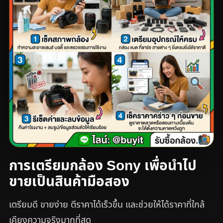
การเตรียมกล้อง Sony เพื่อนำไป
ขายเป็นสินค้ามือสอง
เตรียมดี ขายง่าย ตีราคาได้เร็วขึ้น และช่วยให้ได้ราคาที่ใกล้
เคียงความจริงมากที่สุด