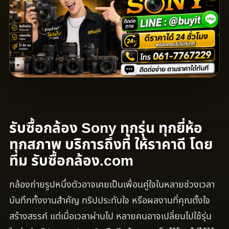
รับซื้อกล้อง Sony ทุกรุ่น ทุกยี่ห้อ
ทุกสภาพ บริการถึงที่ ให้ราคาดี โดย
ทีม รับซื้อกล้อง.com
กล้องถ่ายรูปหนึ่งตัวอาจเคยเป็นเพื่อนคู่ใจในหลายช่วงเวลา
บันทึกทั้งงานสำคัญ ทริปประทับใจ หรือผลงานที่คุณตั้งใจ
สร้างสรรค์ แต่เมื่อเวลาผ่านไป หลายคนอาจเปลี่ยนไปใช้รุ่น