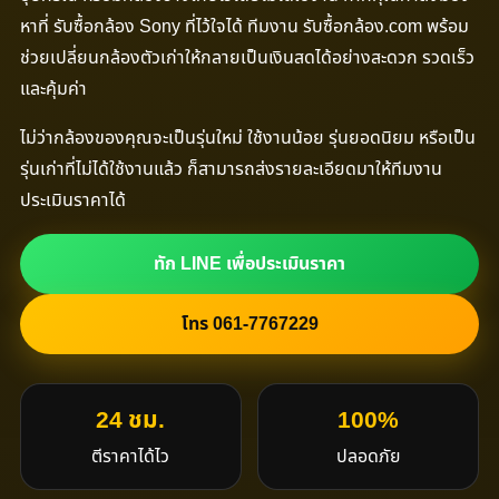
หาที่ รับซื้อกล้อง Sony ที่ไว้ใจได้ ทีมงาน รับซื้อกล้อง.com พร้อม
ช่วยเปลี่ยนกล้องตัวเก่าให้กลายเป็นเงินสดได้อย่างสะดวก รวดเร็ว
และคุ้มค่า
ไม่ว่ากล้องของคุณจะเป็นรุ่นใหม่ ใช้งานน้อย รุ่นยอดนิยม หรือเป็น
รุ่นเก่าที่ไม่ได้ใช้งานแล้ว ก็สามารถส่งรายละเอียดมาให้ทีมงาน
ประเมินราคาได้
ทัก LINE เพื่อประเมินราคา
โทร 061-7767229
24 ชม.
100%
ตีราคาได้ไว
ปลอดภัย