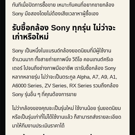
ทันทีเมื่อปิดการซื้อขาย เหมาะกับคนที่อยากขายกล้อง
Sony มือสองโดยไม่ต้องเสียเวลาหาผู้ซื้อเอง
รับซื้อกล้อง Sony ทุกรุ่น ไม่ว่าจะ
เก่าหรือใหม่
Sony เป็นหนึ่งในแบรนด์กล้องยอดนิยมที่มีผู้ใช้งาน
จำนวนมาก ทั้งสายถ่ายภาพนิ่ง วิดีโอ คอนเทนต์ครีเอ
เตอร์ ไปจนถึงช่างภาพมืออาชีพ เรารับซื้อกล้อง Sony
หลากหลายรุ่น ไม่ว่าจะเป็นตระกูล Alpha, A7, A9, A1,
A6000 Series, ZV Series, RX Series รวมถึงกล้อง
Sony รุ่นอื่น ๆ ที่คุณต้องการขาย
ไม่ว่ากล้องของคุณจะเป็นรุ่นใหม่ ใช้งานน้อย รุ่นยอดนิยม
หรือเป็นรุ่นเก่าที่ไม่ได้ใช้งานแล้ว ก็สามารถส่งรายละเอียด
มาให้ทีมงานประเมินราคาได้