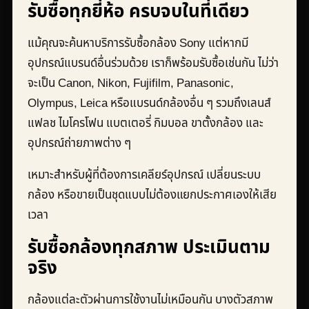
รับซื้อทุกยี่ห้อ ครบจบในที่เดียว
แม้คุณจะค้นหาบริการรับซื้อกล้อง Sony แต่หากมี
อุปกรณ์แบรนด์อื่นร่วมด้วย เราก็พร้อมรับซื้อเช่นกัน ไม่ว่า
จะเป็น Canon, Nikon, Fujifilm, Panasonic,
Olympus, Leica หรือแบรนด์กล้องอื่น ๆ รวมถึงเลนส์
แฟลช ไมโครโฟน แบตเตอรี่ กิมบอล ขาตั้งกล้อง และ
อุปกรณ์ถ่ายภาพต่าง ๆ
เหมาะสำหรับผู้ที่ต้องการเคลียร์อุปกรณ์ เปลี่ยนระบบ
กล้อง หรือขายเป็นชุดแบบไม่ต้องแยกประกาศเองให้เสีย
เวลา
รับซื้อกล้องทุกสภาพ ประเมินตาม
จริง
กล้องแต่ละตัวผ่านการใช้งานไม่เหมือนกัน บางตัวสภาพ