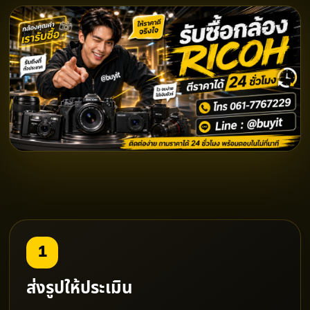
1
ส่งรูปให้ประเมิน