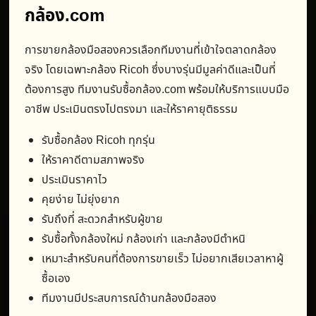
กล้อง.com
การขายกล้องมือสองควรเลือกทีมงานที่เข้าใจตลาดกล้อง
จริง โดยเฉพาะกล้อง Ricoh ซึ่งบางรุ่นมีมูลค่าดีและเป็นที่
ต้องการสูง ทีมงานรับซื้อกล้อง.com พร้อมให้บริการแบบมือ
อาชีพ ประเมินตรงไปตรงมา และให้ราคายุติธรรม
รับซื้อกล้อง Ricoh ทุกรุ่น
ให้ราคาดีตามสภาพจริง
ประเมินราคาไว
คุยง่าย ไม่ยุ่งยาก
รับถึงที่ สะดวกสำหรับผู้ขาย
รับซื้อทั้งกล้องใหม่ กล้องเก่า และกล้องมีตำหนิ
เหมาะสำหรับคนที่ต้องการขายเร็ว ไม่อยากเสียเวลาหาผู้
ซื้อเอง
ทีมงานมีประสบการณ์ด้านกล้องมือสอง