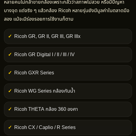
หลายคนไม่กล้าขายกล้องเพราะกลัวว่าสภาพไม่สวย หรือมีปัญหา
บางจุด แต่จริง ๆ แล้วกล้อง Ricoh หลายรุ่นยังมีมูลค่าในตลาดมือ
สอง แม้จะมีร่องรอยการใช้งานก็ตาม
Ricoh GR, GR II, GR III, GR IIIx
Ricoh GR Digital I / II / III / IV
Ricoh GXR Series
Ricoh WG Series กล้องกันน้ำ
Ricoh THETA กล้อง 360 องศา
Ricoh CX / Caplio / R Series