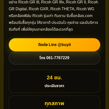
อย่าง Ricoh GR III, Ricoh GR IIIx, Ricoh GR II, Ricoh
GR Digital, Ricoh GXR, Ricoh THETA, Ricoh WG
หรือกล้องฟิล์ม Ricoh รุ่นเก่า ทีมงาน รับซื้อกล้อง.com
พร้อมรับซื้อทุกรุ่น ให้ราคาดี ประเมินไว คุยง่าย และมีบริการ
รับถึงที่ เพื่อให้คุณขายกล้องได้สะดวกที่สุด
ติดต่อ Line @buyit
โทร 061-7767229
24 ชม.
ประเมินราคา
ทุกสภาพ