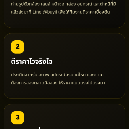
ถ่ายรูปตัวกล้อง เลนส์ หน้าจอ กล่อง อุปกรณ์ และตำหนิที่มี
แล้วส่งมาที่ Line @buyit เพื่อให้ทีมงานตีราคาเบื้องต้น
2
ตีราคาไวจริงใจ
ประเมินจากรุ่น สภาพ อุปกรณ์ครบแค่ไหน และความ
ต้องการของตลาดมือสอง ให้ราคาแบบตรงไปตรงมา
3