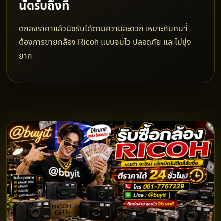
นัดรับถึงที่
ตกลงราคาแล้วนัดรับได้ตามความสะดวก เหมาะกับคนที่
ต้องการขายกล้อง Ricoh แบบจบไว ปลอดภัย และไม่ยุ่ง
ยาก