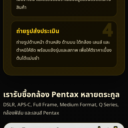
สินค้า
ถ่ายรูปส่งประเมิน
ถ่ายรูปด้านหน้า ด้านหลัง ด้านบน ใต้กล้อง เลนส์ และ
ตำหนิให้ชัด พร้อมแจ้งรุ่นและสภาพ เพื่อให้ตีราคาเบื้อง
ต้นได้แม่นยำ
เรารับซื้อกล้อง Pentax หลายตระกูล
DSLR, APS-C, Full Frame, Medium Format, Q Series,
กล้องฟิล์ม และเลนส์ Pentax