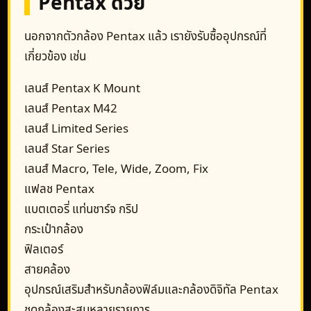
Pentax ด้วย
นอกจากตัวกล้อง Pentax แล้ว เรายังรับซื้ออุปกรณ์ที่
เกี่ยวข้อง เช่น
เลนส์ Pentax K Mount
เลนส์ Pentax M42
เลนส์ Limited Series
เลนส์ Star Series
เลนส์ Macro, Tele, Wide, Zoom, Fix
แฟลช Pentax
แบตเตอรี่ แท่นชาร์จ กริป
กระเป๋ากล้อง
ฟิลเตอร์
สายคล้อง
อุปกรณ์เสริมสำหรับกล้องฟิล์มและกล้องดิจิทัล Pentax
ชุดกล้องสะสมหลายรายการ