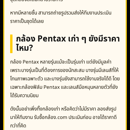
หากมีหลายชิ้น สามารถถ่ายรูปรวมส่งให้ทีมงานประเมิน
ราคาเป็นชุดได้เลย
กล้อง Pentax เก่า ๆ ยังมีราคา
ไหม?
กล้อง Pentax หลายรุ่นแม้จะเป็นรุ่นเก่า แต่ยังมีมูลค่า
เพราะบางรุ่นเป็นที่ต้องการของนักสะสม บางรุ่นมีเลนส์ที่ให้
โทนภาพเฉพาะตัว และบางรุ่นยังสามารถใช้งานจริงได้ดี โดย
เฉพาะกล้องฟิล์ม Pentax และเลนส์มือหมุนหลายตัวที่ยัง
ได้รับความนิยม
ดังนั้นอย่าเพิ่งทิ้งกล้องเก่า หรือคิดว่าไม่มีราคา ลองส่งรูป
มาให้ทีมงาน รับซื้อกล้อง.com ประเมินก่อน อาจได้ราคาดี
กว่าที่คิด