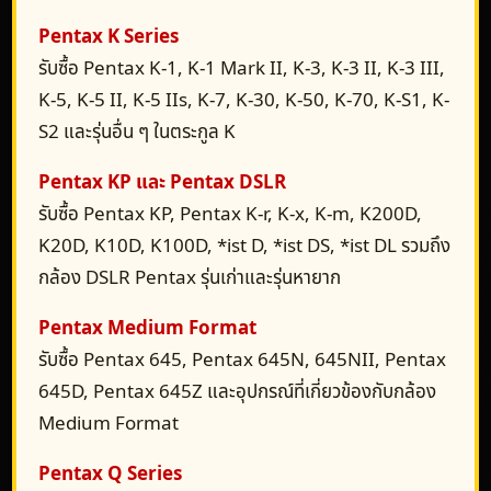
Pentax K Series
รับซื้อ Pentax K-1, K-1 Mark II, K-3, K-3 II, K-3 III,
K-5, K-5 II, K-5 IIs, K-7, K-30, K-50, K-70, K-S1, K-
S2 และรุ่นอื่น ๆ ในตระกูล K
Pentax KP และ Pentax DSLR
รับซื้อ Pentax KP, Pentax K-r, K-x, K-m, K200D,
K20D, K10D, K100D, *ist D, *ist DS, *ist DL รวมถึง
กล้อง DSLR Pentax รุ่นเก่าและรุ่นหายาก
Pentax Medium Format
รับซื้อ Pentax 645, Pentax 645N, 645NII, Pentax
645D, Pentax 645Z และอุปกรณ์ที่เกี่ยวข้องกับกล้อง
Medium Format
Pentax Q Series