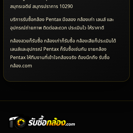
สมุทรเจดีย์ สมุทรปราการ 10290
บริการรับซื้อกล้อง Pentax มือสอง กล้องเก่า เลนส์ และ
อุปกรณ์ถ่ายภาพ ติดต่อสะดวก ประเมินไว ให้ราคาดี
กล้องสวยก็รับซื้อ กล้องเก่าก็รับซื้อ กล้องเสียก็ประเมินได้
เลนส์และอุปกรณ์ Pentax ก็รับซื้อเช่นกัน ขายกล้อง
Pentax ให้ทีมงานที่เข้าใจกล้องจริง ต้องนึกถึง รับซื้อ
กล้อง.com