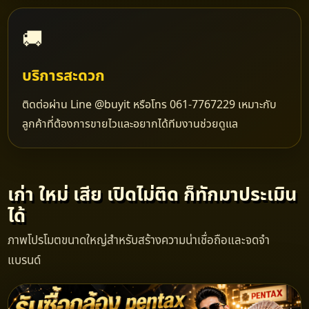
🚚
บริการสะดวก
ติดต่อผ่าน Line @buyit หรือโทร 061-7767229 เหมาะกับ
ลูกค้าที่ต้องการขายไวและอยากได้ทีมงานช่วยดูแล
เก่า ใหม่ เสีย เปิดไม่ติด ก็ทักมาประเมิน
ได้
ภาพโปรโมตขนาดใหญ่สำหรับสร้างความน่าเชื่อถือและจดจำ
แบรนด์