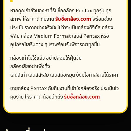
หากคุณกำลังมองหาที่รับซื้อกล้อง Pentax ทุกรุ่น ทุก
สภาพ ให้ราคาดี ทีมงาน
รับซื้อกล้อง.com
พร้อมช่วย
ประเมินราคาอย่างจริงใจ ไม่ว่าจะเป็นกล้องดิจิทัล กล้อง
ฟิล์ม กล้อง Medium Format เลนส์ Pentax หรือ
อุปกรณ์เสริมต่าง ๆ เราพร้อมรับพิจารณาทุกชิ้น
กล้องเก่าไม่ใช้แล้ว อย่าปล่อยให้ฝุ่นจับ
กล้องเสียอย่าเพิ่งทิ้ง
เลนส์เก่า เลนส์สะสม เลนส์มือหมุน ยังมีโอกาสขายได้ราคา
ขายกล้อง Pentax กับทีมงานที่เข้าใจกล้องจริง ประเมินไว
คุยง่าย ให้ราคาดี ต้องนึกถึง
รับซื้อกล้อง.com