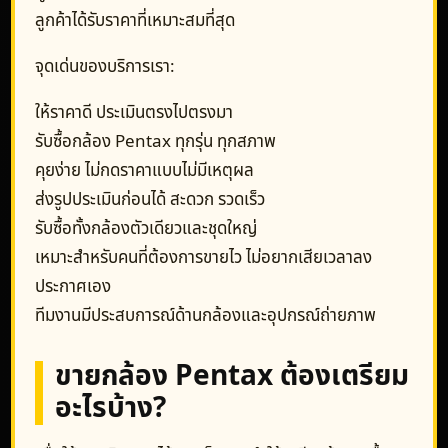
ลูกค้าได้รับราคาที่เหมาะสมที่สุด
จุดเด่นของบริการเรา:
ให้ราคาดี ประเมินตรงไปตรงมา
รับซื้อกล้อง Pentax ทุกรุ่น ทุกสภาพ
คุยง่าย ไม่กดราคาแบบไม่มีเหตุผล
ส่งรูปประเมินก่อนได้ สะดวก รวดเร็ว
รับซื้อทั้งกล้องตัวเดียวและชุดใหญ่
เหมาะสำหรับคนที่ต้องการขายไว ไม่อยากเสียเวลาลง
ประกาศเอง
ทีมงานมีประสบการณ์ด้านกล้องและอุปกรณ์ถ่ายภาพ
ขายกล้อง Pentax ต้องเตรียม
อะไรบ้าง?