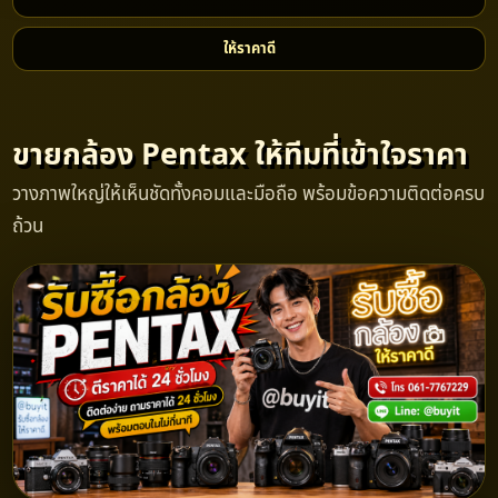
ให้ราคาดี
ขายกล้อง Pentax ให้ทีมที่เข้าใจราคา
วางภาพใหญ่ให้เห็นชัดทั้งคอมและมือถือ พร้อมข้อความติดต่อครบ
ถ้วน