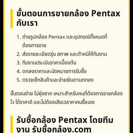
ขั้นตอนการขายกล้อง Pentax
กับเรา
ถ่ายรูปกล้อง Pentax และอุปกรณ์ทั้งหมดที่
ต้องการขาย
ส่งรายละเอียดรุ่น สภาพ และตำหนิให้ทีมงาน
ทีมงานประเมินราคาเบื้องต้น
ตกลงราคาและนัดหมายการรับซื้อ
ตรวจเช็กสินค้าและจ่ายเงินตามตกลง
ขั้นตอนง่าย ไม่ยุ่งยาก เหมาะสำหรับคนที่ต้องการขายกล้อง
ไว ได้ราคาดี และไม่ต้องเสียเวลาหาคนซื้อเอง
รับซื้อกล้อง Pentax โดยทีม
งาน รับซื้อกล้อง.com