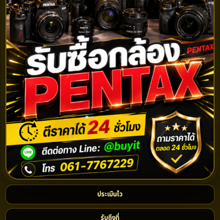
ประเมินไว
รับถึงที่