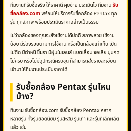
ทีมงานที่รับซื้อจริง ให้ราคาดี คุยง่าย ประเมินไว ทีมงาน
รับ
ซื้อกล้อง.com
พร้อมให้บริการรับซื้อกล้อง Pentax ทุก
รุ่น ทุกสภาพ พร้อมประเมินราคาอย่างเป็นธรรม
ไม่ว่ากล้องของคุณจะยังใช้งานได้ปกติ สภาพสวย ใช้งาน
น้อย มีร่องรอยตามการใช้งาน หรือเป็นกล้องเก่าเก็บ เปิด
ไม่ติด มีตำหนิ ขึ้นรา มีฝุ่นในเลนส์ แบตเสื่อม จอเสีย ปุ่มกด
ไม่ครบ หรือไม่มีอุปกรณ์ครบชุด ก็สามารถส่งรายละเอียด
เข้ามาให้ทีมงานประเมินราคาได้
รับซื้อกล้อง Pentax รุ่นไหน
บ้าง?
ทีมงาน รับซื้อกล้อง.com รับซื้อกล้อง Pentax หลาก
หลายรุ่น ทั้งรุ่นยอดนิยม รุ่นสะสม รุ่นเก่า และรุ่นที่เลิกผลิต
แล้ว เช่น