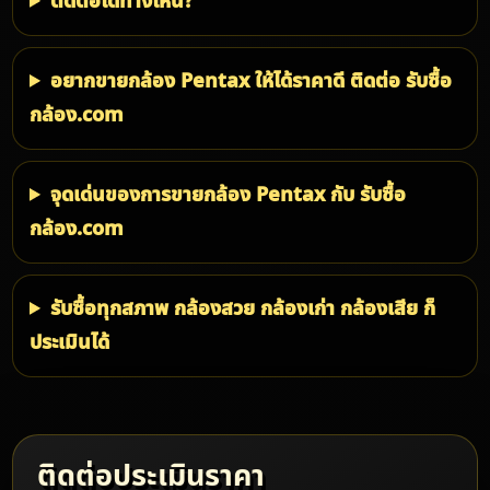
ติดต่อได้ทางไหน?
อยากขายกล้อง Pentax ให้ได้ราคาดี ติดต่อ รับซื้อ
กล้อง.com
จุดเด่นของการขายกล้อง Pentax กับ รับซื้อ
กล้อง.com
รับซื้อทุกสภาพ กล้องสวย กล้องเก่า กล้องเสีย ก็
ประเมินได้
ติดต่อประเมินราคา