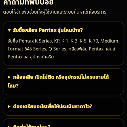
คำถามที่พบบ่อย
ตอบให้ชัดเพื่อช่วยทั้งผู้ใช้งานและระบบค้นหาเข้าใจบริการ
รับซื้อกล้อง Pentax รุ่นไหนบ้าง?
รับซื้อ Pentax K Series, KP, K-1, K-3, K-5, K-70, Medium
Format 645 Series, Q Series, กล้องฟิล์ม Pentax, เลนส์
Pentax และอุปกรณ์เสริม
กล้องเสีย เปิดไม่ติด หรืออุปกรณ์ไม่ครบขายได้
ไหม?
ต้องเตรียมอะไรเพื่อให้ประเมินราคาไว?