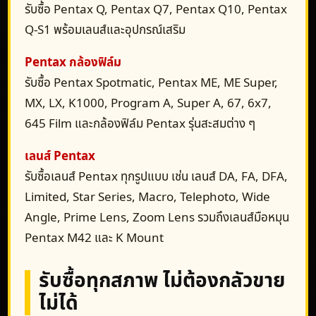
รับซื้อ Pentax Q, Pentax Q7, Pentax Q10, Pentax
Q-S1 พร้อมเลนส์และอุปกรณ์เสริม
Pentax กล้องฟิล์ม
รับซื้อ Pentax Spotmatic, Pentax ME, ME Super,
MX, LX, K1000, Program A, Super A, 67, 6x7,
645 Film และกล้องฟิล์ม Pentax รุ่นสะสมต่าง ๆ
เลนส์ Pentax
รับซื้อเลนส์ Pentax ทุกรูปแบบ เช่น เลนส์ DA, FA, DFA,
Limited, Star Series, Macro, Telephoto, Wide
Angle, Prime Lens, Zoom Lens รวมถึงเลนส์มือหมุน
Pentax M42 และ K Mount
รับซื้อทุกสภาพ ไม่ต้องกลัวขาย
ไม่ได้