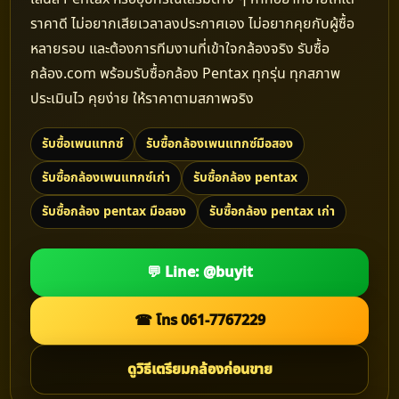
ราคาดี ไม่อยากเสียเวลาลงประกาศเอง ไม่อยากคุยกับผู้ซื้อ
หลายรอบ และต้องการทีมงานที่เข้าใจกล้องจริง รับซื้อ
กล้อง.com พร้อมรับซื้อกล้อง Pentax ทุกรุ่น ทุกสภาพ
ประเมินไว คุยง่าย ให้ราคาตามสภาพจริง
รับซื้อเพนแทกซ์
รับซื้อกล้องเพนแทกซ์มือสอง
รับซื้อกล้องเพนแทกซ์เก่า
รับซื้อกล้อง pentax
รับซื้อกล้อง pentax มือสอง
รับซื้อกล้อง pentax เก่า
💬 Line: @buyit
☎ โทร 061-7767229
ดูวิธีเตรียมกล้องก่อนขาย