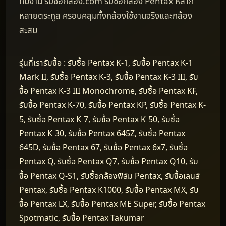
ทีมงาน รับซื้อกล้อง.com รับซื้อกล้อง Pentax หลาก
หลายตระกูล ครอบคลุมทั้งกล้องใช้งานจริงและกล้อง
สะสม
รุ่นที่เรารับซื้อ : รับซื้อ Pentax K-1, รับซื้อ Pentax K-1
Mark II, รับซื้อ Pentax K-3, รับซื้อ Pentax K-3 III, รับ
ซื้อ Pentax K-3 III Monochrome, รับซื้อ Pentax KF,
รับซื้อ Pentax K-70, รับซื้อ Pentax KP, รับซื้อ Pentax K-
5, รับซื้อ Pentax K-7, รับซื้อ Pentax K-50, รับซื้อ
Pentax K-30, รับซื้อ Pentax 645Z, รับซื้อ Pentax
645D, รับซื้อ Pentax 67, รับซื้อ Pentax 6x7, รับซื้อ
Pentax Q, รับซื้อ Pentax Q7, รับซื้อ Pentax Q10, รับ
ซื้อ Pentax Q-S1, รับซื้อกล้องฟิล์ม Pentax, รับซื้อเลนส์
Pentax, รับซื้อ Pentax K1000, รับซื้อ Pentax MX, รับ
ซื้อ Pentax LX, รับซื้อ Pentax ME Super, รับซื้อ Pentax
Spotmatic, รับซื้อ Pentax Takumar