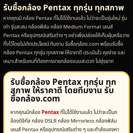
รับซื้อกล้อง Pentax ทุกรุ่น ทุกสภาพ
หากคุณมี กล้อง Pentax ที่ไม่ได้ใช้งานแล้ว ไม่ว่าจะเป็นรุ่นใหม่ รุ่น
เก่า รุ่นสะสม กล้องฟิล์ม กล้อง Medium Format เลนส์
Pentax หรืออุปกรณ์เสริมต่าง ๆ อย่าเพิ่งปล่อยให้เก็บฝุ่นหรือวาง
ทิ้งไว้โดยไม่เกิดประโยชน์ ทีมงาน รับซื้อกล้อง.com พร้อมรับซื้อ
กล้อง Pentax ทุกรุ่น ทุกสภาพ ให้ราคาดี ประเมินไว คุยง่าย และ
เหมาะสำหรับคนที่ต้องการขายกล้องแบบสะดวก ไม่ยุ่งยาก
รับซื้อกล้อง Pentax ทุกรุ่น ทุก
สภาพ ให้ราคาดี โดยทีมงาน รับ
ซื้อกล้อง.com
หากคุณมีกล้อง
Pentax
ที่ไม่ได้ใช้งานแล้ว ไม่ว่าจะเป็นก
ล้องดิจิทัล กล้อง DSLR กล้อง Mirrorless กล้องฟิล์ม
เลนส์ Pentax หรืออุปกรณ์เสริมต่าง ๆ และกำลังมองหา