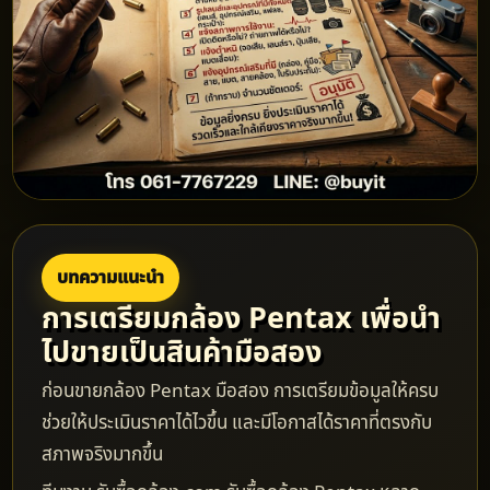
บทความแนะนำ
การเตรียมกล้อง Pentax เพื่อนำ
ไปขายเป็นสินค้ามือสอง
ก่อนขายกล้อง Pentax มือสอง การเตรียมข้อมูลให้ครบ
ช่วยให้ประเมินราคาได้ไวขึ้น และมีโอกาสได้ราคาที่ตรงกับ
สภาพจริงมากขึ้น