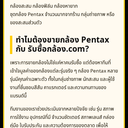
กล้องสะสม กล้องฟิล์ม กล้องหายาก
ชุดกล้อง Pentax จำนวนมากจากร้าน กลุ่มถ่ายภาพ หรือ
ของสะสมส่วนตัว
ทำไมต้องขายกล้อง Pentax
กับ รับซื้อกล้อง.com?
เพราะการขายกล้องไม่ใช่แค่หาคนรับซื้อ แต่ต้องหาทีมที่
เข้าใจมูลค่าของกล้องแต่ละรุ่นจริง ๆ กล้อง Pentax หลาย
รุ่นมีคุณค่าเฉพาะตัว ทั้งในกลุ่มช่างภาพ นักสะสม และผู้ใช้
งานที่ชื่นชอบสีสัน คาแรกเตอร์ และความทนทานของ
แบรนด์นี้
ทีมงานของเราช่วยประเมินจากหลายปัจจัย เช่น รุ่น สภาพ
การใช้งาน อุปกรณ์ที่มี จำนวนชัตเตอร์ สภาพเลนส์ กล่อง
คู่มือ ใบรับประกัน และความต้องการของตลาด เพื่อให้