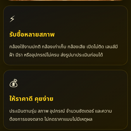
⚡
รับซื้อหลายสภาพ
กล้องใช้งานปกติ กล้องเก่าเก็บ กล้องเสีย เปิดไม่ติด เลนส์มี
ฝ้า มีรา หรืออุปกรณ์ไม่ครบ ส่งรูปมาประเมินก่อนได้
💰
ให้ราคาดี คุยง่าย
ประเมินตามรุ่น สภาพ อุปกรณ์ จำนวนชัตเตอร์ และความ
ต้องการของตลาด ไม่กดราคาแบบไม่มีเหตุผล