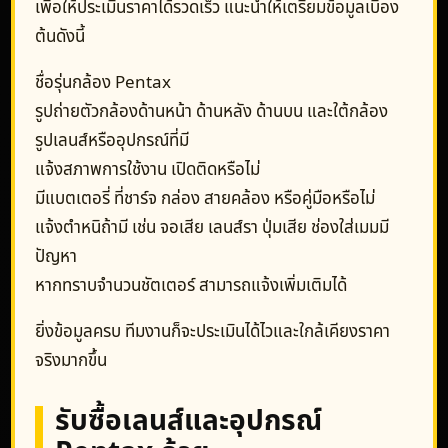
เพื่อให้ประเมินราคาได้รวดเร็ว แนะนำให้เตรียมข้อมูลเบื้อง
ต้นดังนี้
ชื่อรุ่นกล้อง Pentax
รูปถ่ายตัวกล้องด้านหน้า ด้านหลัง ด้านบน และใต้กล้อง
รูปเลนส์หรืออุปกรณ์ที่มี
แจ้งสภาพการใช้งาน เปิดติดหรือไม่
มีแบตเตอรี่ ที่ชาร์จ กล่อง สายคล้อง หรือคู่มือหรือไม่
แจ้งตำหนิถ้ามี เช่น จอเสีย เลนส์รา ปุ่มเสีย ช่องใส่เมมมี
ปัญหา
หากทราบจำนวนชัตเตอร์ สามารถแจ้งเพิ่มเติมได้
ยิ่งข้อมูลครบ ทีมงานก็จะประเมินได้ไวและใกล้เคียงราคา
จริงมากขึ้น
รับซื้อเลนส์และอุปกรณ์