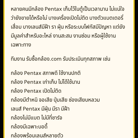
หลายคนมีกล้อง Pentax เก็บไว้ในตู้เป็นเวลานาน ไม่แน่ใจ
ว่ายังขายได้หรือไม่ บางเครื่องเปิดไม่ติด บางตัวแบตเตอรี่
เสื่อม บางเลนส์มีฝ้า รา ฝุ่น หรือระบบโฟกัสมีปัญหา แต่ยัง
มีมูลค่าสำหรับอะไหล่ งานสะสม งานซ่อม หรือผู้ใช้งาน
เฉพาะทาง
ทีมงาน รับซื้อกล้อง.com รับประเมินทุกสภาพ เช่น
กล้อง Pentax สภาพดี ใช้งานปกติ
กล้อง Pentax เก่าเก็บ ไม่ได้ใช้นาน
กล้อง Pentax เปิดไม่ติด
กล้องมีตำหนิ จอเสีย ปุ่มเสีย ช่องเสียบหลวม
เลนส์ Pentax มีฝุ่น มีรา มีฝ้า
กล้องไม่มีแบต ไม่มีที่ชาร์จ
กล้องมีเฉพาะบอดี้
กล้องพร้อมเลนส์หลายตัว