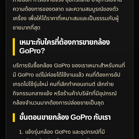
ความต้องการของตลาด และความสมบูรณ์ของตัว
เครื่อง เพื่อให้ได้ราคาที่เหมาะสมและเป็นธรรมกับผู้
ขายมากที่สุด
เหมาะกับใครที่ต้องการขายกล้อง
GoPro?
บริการรับซื้อกล้อง GoPro ของเราเหมาะสำหรับคนที่
มี GoPro แต่ไม่ค่อยได้ใช้งานแล้ว คนที่ต้องการอัป
เกรดไปใช้รุ่นใหม่ คนที่เลิกทำคอนเทนต์ เลิกถ่าย
กิจกรรมกลางแจ้ง หรือร้านค้า/บริษัทที่มีอุปกรณ์
กล้องจำนวนมากต้องการปล่อยขายเป็นชุด
ขั้นตอนขายกล้อง GoPro กับเรา
แจ้งรุ่นกล้อง GoPro และอุปกรณ์ที่มี