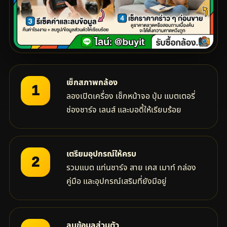
เช็กสภาพกล้อง
1
ลองเปิดเครื่อง เช็กหน้าจอ ปุ่ม แบตเตอรี่
ช่องชาร์จ เลนส์ และบอดี้ให้เรียบร้อย
เตรียมอุปกรณ์ให้ครบ
2
รวมแบต แท่นชาร์จ สาย เคส เมาท์ กล่อง
คู่มือ และอุปกรณ์เสริมที่ยังมีอยู่
ลบข้อมูลส่วนตัว