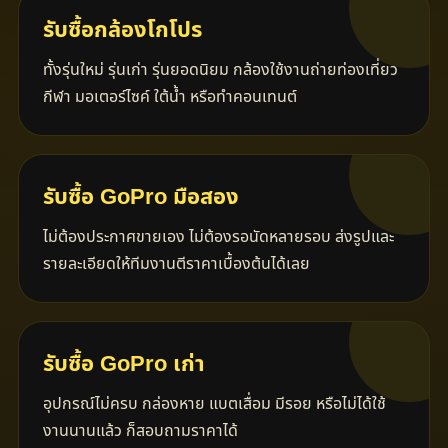
รับซื้อกล้องโกโปร
ทั้งรุ่นใหม่ รุ่นเก่า รุ่นยอดนิยม กล้องใช้งานถ่ายท่องเที่ยว
กีฬา มอเตอร์ไซค์ ใต้น้ำ หรือทำคอนเทนต์
รับซื้อ GoPro มือสอง
ไม่ต้องประกาศขายเอง ไม่ต้องรอนัดหลายรอบ ส่งรูปและ
รายละเอียดให้ทีมงานตีราคาเบื้องต้นได้เลย
รับซื้อ GoPro เก่า
อุปกรณ์ไม่ครบ กล่องหาย แบตเสื่อม มีรอย หรือไม่ได้ใช้
งานนานแล้ว ก็สอบถามราคาได้