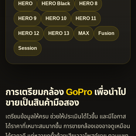
HERO
HERO Black
HERO 8
HERO 9
HERO 10
HERO 11
HERO 12
HERO 13
MAX
Fusion
Session
การเตรียมกล้อง
GoPro
เพื่อนำไป
ขายเป็นสินค้ามือสอง
เตรียมข้อมูลให้ครบ ช่วยให้ประเมินได้ไวขึ้น และมีโอกาส
ได้ราคาที่เหมาะสมมากขึ้น การขายกล้องเองอาจดูเหมือน