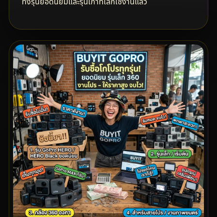
ทั้งรุ่นยอดนิยมและรุ่นเก่าที่เลิกใช้งานแล้ว