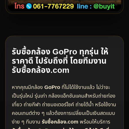
รับซื้อกล้อง GoPro ทุกรุ่น ให้
ราคาดี ไปรับถึงที่ โดยทีมงาน
รับซื้อกล้อง.com
หากคุณมีกล้อง
GoPro
ที่ไม่ได้ใช้งานแล้ว ไม่ว่าจะ
เป็นรุ่นใหม่ รุ่นเก่า กล้องแอ็กชันแคมสำหรับถ่ายท่อง
เที่ยว ถ่ายกีฬา ถ่ายมอเตอร์ไซค์ ถ่ายใต้น้ำ หรือใช้งาน
คอนเทนต์ต่าง ๆ แล้วต้องการเปลี่ยนเป็นเงินสดแบบ
ง่าย ๆ ทีมงาน
รับซื้อกล้อง.com
พร้อมให้บริการ