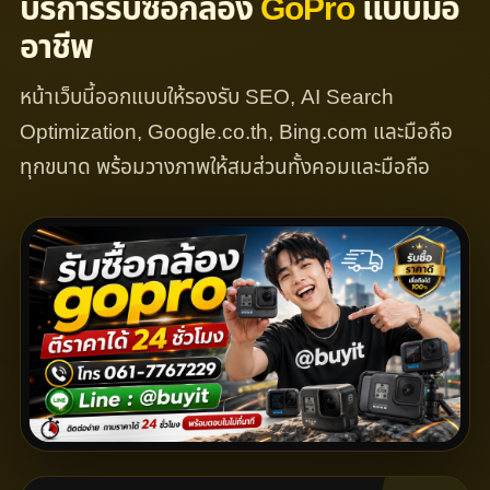
บริการรับซื้อกล้อง
GoPro
แบบมือ
อาชีพ
หน้าเว็บนี้ออกแบบให้รองรับ SEO, AI Search
Optimization, Google.co.th, Bing.com และมือถือ
ทุกขนาด พร้อมวางภาพให้สมส่วนทั้งคอมและมือถือ