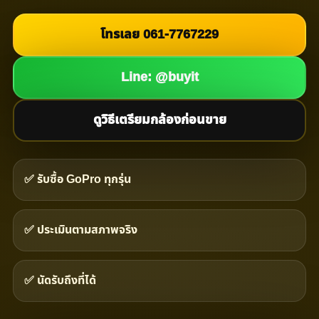
โทรเลย 061-7767229
Line: @buyit
ดูวิธีเตรียมกล้องก่อนขาย
✅ รับซื้อ GoPro ทุกรุ่น
✅ ประเมินตามสภาพจริง
✅ นัดรับถึงที่ได้