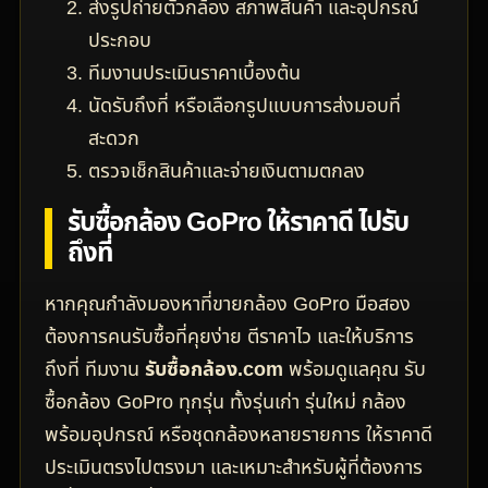
ส่งรูปถ่ายตัวกล้อง สภาพสินค้า และอุปกรณ์
ประกอบ
ทีมงานประเมินราคาเบื้องต้น
นัดรับถึงที่ หรือเลือกรูปแบบการส่งมอบที่
สะดวก
ตรวจเช็กสินค้าและจ่ายเงินตามตกลง
รับซื้อกล้อง GoPro ให้ราคาดี ไปรับ
ถึงที่
หากคุณกำลังมองหาที่ขายกล้อง GoPro มือสอง
ต้องการคนรับซื้อที่คุยง่าย ตีราคาไว และให้บริการ
ถึงที่ ทีมงาน
รับซื้อกล้อง.com
พร้อมดูแลคุณ รับ
ซื้อกล้อง GoPro ทุกรุ่น ทั้งรุ่นเก่า รุ่นใหม่ กล้อง
พร้อมอุปกรณ์ หรือชุดกล้องหลายรายการ ให้ราคาดี
ประเมินตรงไปตรงมา และเหมาะสำหรับผู้ที่ต้องการ