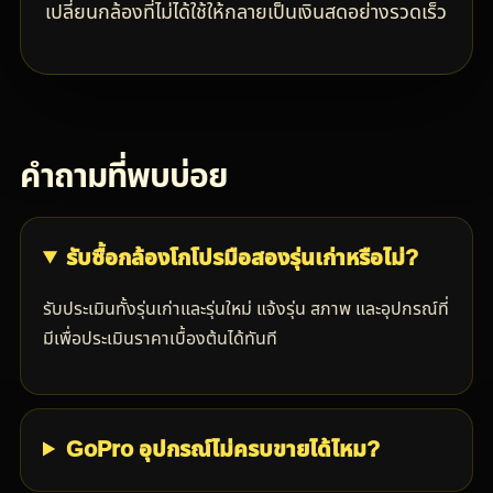
เปลี่ยนกล้องที่ไม่ได้ใช้ให้กลายเป็นเงินสดอย่างรวดเร็ว
คำถามที่พบบ่อย
รับซื้อกล้องโกโปรมือสองรุ่นเก่าหรือไม่?
รับประเมินทั้งรุ่นเก่าและรุ่นใหม่ แจ้งรุ่น สภาพ และอุปกรณ์ที่
มีเพื่อประเมินราคาเบื้องต้นได้ทันที
GoPro อุปกรณ์ไม่ครบขายได้ไหม?