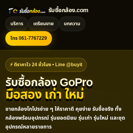
รับซื้อกล้อง.com
บริการ
เตรียมขาย
บทความ
โทร 061-7767229
⚡ ตีราคาไว 24 ชั่วโมง • Line @buyit
รับซื้อกล้อง GoPro
มือสอง เก่า ใหม่
ขายกล้องโกโปรง่าย ๆ ให้ราคาดี คุยง่าย รับซื้อจริง ทั้ง
กล้องพร้อมอุปกรณ์ รุ่นยอดนิยม รุ่นเก่า รุ่นใหม่ และชุด
อุปกรณ์หลายรายการ