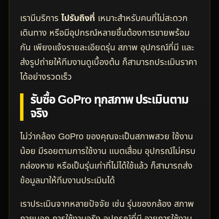
เรามีบริการ
ไปรับถึงที่
เหมาะสำหรับคนที่ไม่สะดวก
เดินทาง หรือมีอุปกรณ์หลายชิ้นต้องการขายพร้อม
กัน เพียงแจ้งรายละเอียดรุ่น สภาพ อุปกรณ์ที่มี และ
ส่งรูปถ่ายให้ทีมงานดูเบื้องต้น ก็สามารถประเมินราคา
ได้อย่างรวดเร็ว
รับซื้อ GoPro ทุกสภาพ ประเมินตาม
จริง
ไม่ว่ากล้อง GoPro ของคุณจะเป็นสภาพสวย ใช้งาน
น้อย มีรอยตามการใช้งาน แบตเสื่อม อุปกรณ์ไม่ครบ
กล่องหาย หรือเป็นรุ่นเก่าที่ไม่ได้ใช้แล้ว ก็สามารถส่ง
ข้อมูลมาให้ทีมงานประเมินได้
เราประเมินจากหลายปัจจัย เช่น รุ่นของกล้อง สภาพ
ภายนอก การใช้งานจริง อุปกรณ์ที่มี อายุการใช้งาน